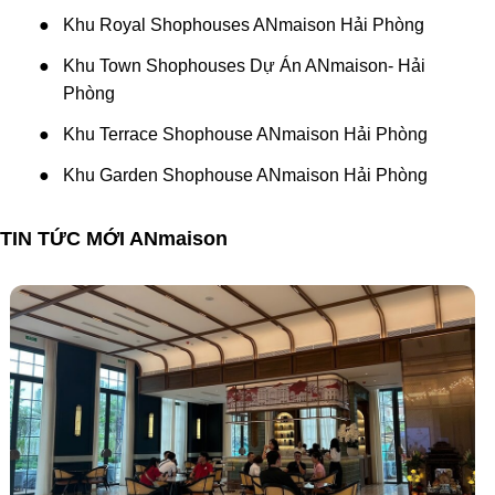
●
Khu Royal Shophouses ANmaison Hải Phòng
●
Khu Town Shophouses Dự Án ANmaison- Hải
Phòng
●
Khu Terrace Shophouse ANmaison Hải Phòng
●
Khu Garden Shophouse ANmaison Hải Phòng
TIN TỨC MỚI ANmaison