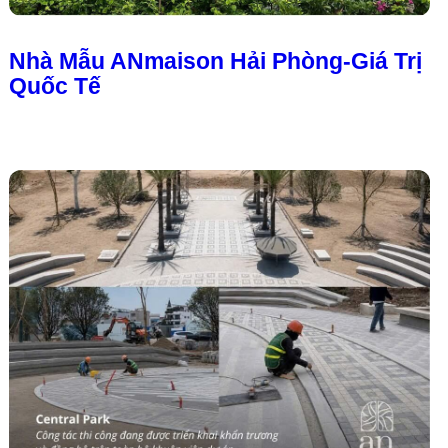
Nhà Mẫu ANmaison Hải Phòng-Giá Trị
Quốc Tế