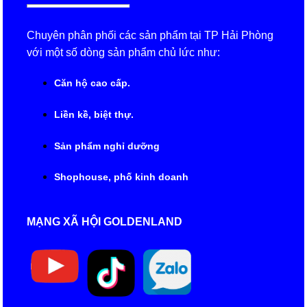
Chuyên phân phối các sản phẩm tại TP Hải Phòng
với một số dòng sản phẩm chủ lức như:
Căn hộ cao cấp.
Liền kề, biệt thự.
Sản phẩm nghỉ dưỡng
Shophouse, phố kinh doanh
MẠNG XÃ HỘI GOLDENLAND